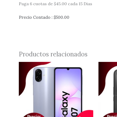
Paga 6 cuotas de $45.00 cada 15 Dias
Precio Contado : $500.00
Productos relacionados