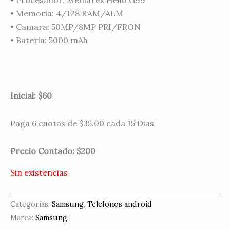
• Memoria: 4/128 RAM/ALM
• Camara: 50MP/8MP PRI/FRON
• Bateria: 5000 mAh
Inicial: $60
Paga 6 cuotas de $35.00 cada 15 Dias
Precio Contado: $200
Sin existencias
Categorías:
Samsung
,
Telefonos android
Marca:
Samsung